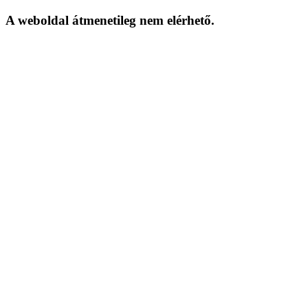
A weboldal átmenetileg nem elérhető.